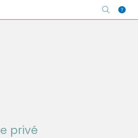
e privé