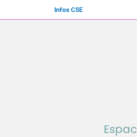
Infos CSE
Espac