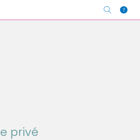
e privé