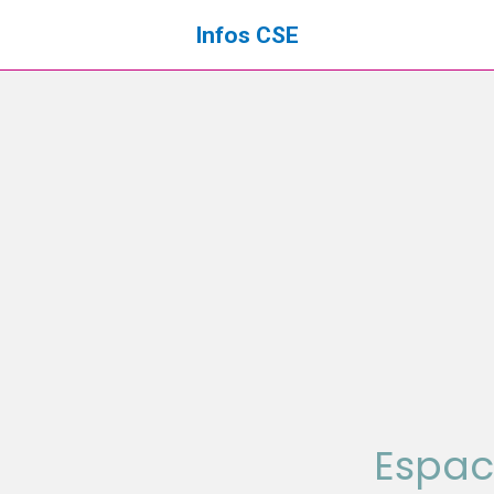
Infos CSE
Espac