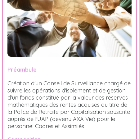
Préambule
Création d'un Conseil de Surveillance chargé de
suivre les opérations d'isolement et de gestion
d'un fonds constitué par la valeur des réserves
mathématiques des rentes acquises au titre de
la Police de Retraite par Capitalisation souscrite
auprès de l'UAP (devenu AXA Vie) pour le
personnel Cadres et Assimilés