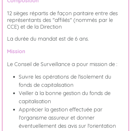
Composition
12 sièges répartis de façon paritaire entre des
représentants des "affiliés" (nommés par le
CCE) et de la Direction
La durée du mandat est de 6 ans.
Mission
Le Conseil de Surveillance a pour mission de :
Suivre les opérations de l'isolement du
fonds de capitalisation
Veiller à la bonne gestion du fonds de
capitalisation
Apprécier la gestion effectuée par
l'organisme assureur et donner
éventuellement des avis sur l'orientation