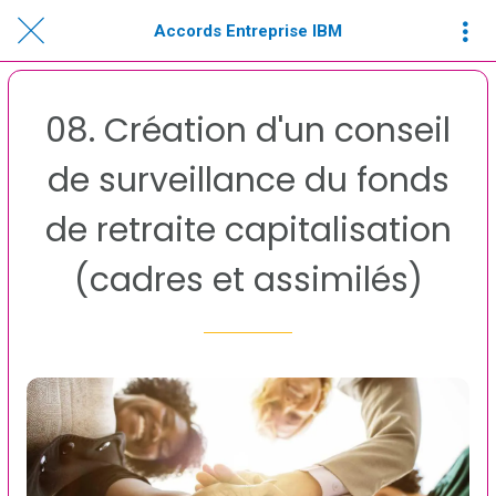
Accords Entreprise IBM
08. Création d'un conseil
de surveillance du fonds
de retraite capitalisation
(cadres et assimilés)