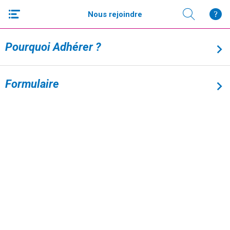
Nous rejoindre
Pourquoi Adhérer ?
Formulaire