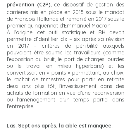
prévention (C2P)
, ce dispositif de gestion des
carrières mis en place en 2015 sous le mandat
de François Hollande et remanié en 2017 sous le
premier quinquennat d’Emmanuel Macron.
À l’origine, cet outil statistique et RH devait
permettre d’identifier dix – six après sa révision
en 2017 – critères de pénibilité auxquels
pouvaient être soumis les travailleurs (comme
l’exposition au bruit, le port de charges lourdes
ou le travail en milieu hyperbare) et les
convertissait en « points » permettant, au choix,
le rachat de trimestres pour partir en retraite
deux ans plus tôt, l’investissement dans des
achats de formation en vue d’une reconversion
ou l’aménagement d’un temps partiel dans
l’entreprise.
Las. Sept ans après, la cible est manquée.