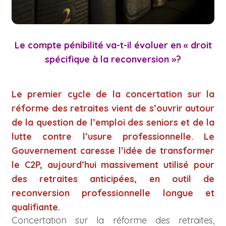
Le compte pénibilité va-t-il évoluer en « droit
spécifique à la reconversion »?
Le premier cycle de la concertation sur la
réforme des retraites vient de s’ouvrir autour
de la question de l’emploi des seniors et de la
lutte contre l’usure professionnelle. Le
Gouvernement caresse l’idée de transformer
le C2P, aujourd’hui massivement utilisé pour
des retraites anticipées, en outil de
reconversion professionnelle longue et
qualifiante.
Concertation sur la réforme des retraites,