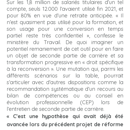
Sur les 1,8 million de salariés titulaires d’un tel
compte, seuls 12.000 l’avaient utilisé fin 2021, et
pour 80% en vue d’une retraite anticipée. « Il
n’est quasiment pas utilisé pour la formation, et
son usage pour une conversion en temps
partiel reste très confidentiel », confesse le
ministère du Travail. De quoi imaginer un
potentiel remaniement de cet outil pour en faire
un objet de seconde partie de carrière et sa
transformation progressive en « droit spécifique
à la reconversion ». Une mutation qui, parmi les
différents scénarios sur la table, pourrait
s’articuler avec d’autres dispositions comme la
recommandation systématique d’un recours au
bilan de compétences ou au conseil en
évolution professionnelle (CEP) lors de
l’entretien de seconde partie de carrière.
« C’est une hypothèse qui avait déjà été
avancée lors du précédent projet de réforme