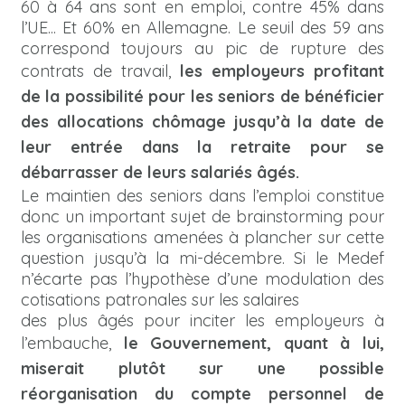
60 à 64 ans sont en emploi, contre 45% dans
l’UE... Et 60% en Allemagne. Le seuil des 59 ans
correspond toujours au pic de rupture des
contrats de travail,
les employeurs profitant
de la possibilité pour les seniors de bénéficier
des allocations chômage jusqu’à la date de
leur entrée dans la retraite pour se
débarrasser de leurs salariés âgés.
Le maintien des seniors dans l’emploi constitue
donc un important sujet de brainstorming pour
les organisations amenées à plancher sur cette
question jusqu’à la mi-décembre. Si le Medef
n’écarte pas l’hypothèse d’une modulation des
cotisations patronales sur les salaires
des plus âgés pour inciter les employeurs à
l’embauche,
le Gouvernement, quant à lui,
miserait plutôt sur une possible
réorganisation du compte personnel de