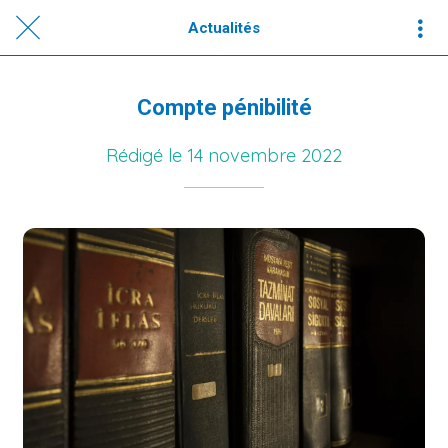
Actualités
Compte pénibilité
Rédigé le 14 novembre 2022