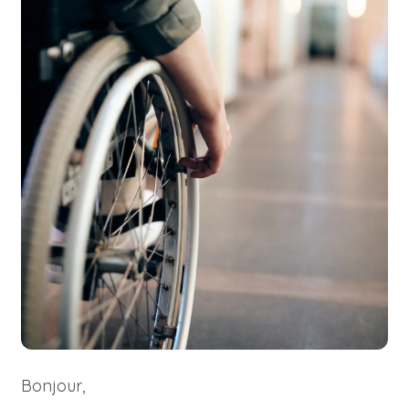
Bonjour,