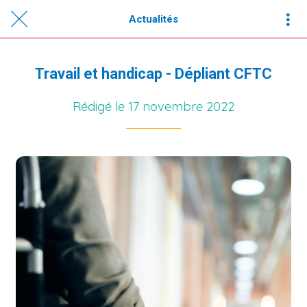
Actualités
Travail et handicap - Dépliant CFTC
Rédigé le 17 novembre 2022