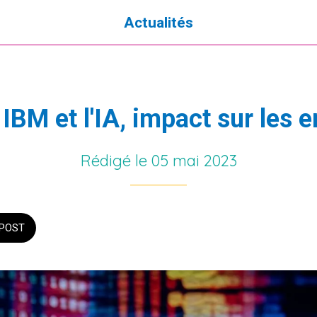
Actualités
 IBM et l'IA, impact sur les 
Rédigé le 05 mai 2023
POST