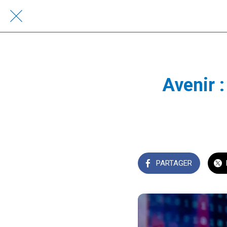
Avenir :
PARTAGER