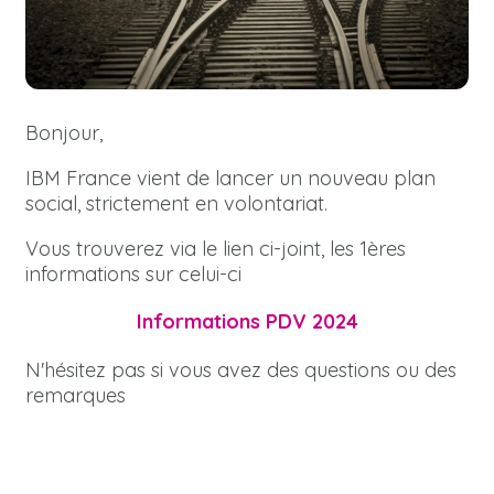
Bonjour,
IBM France vient de lancer un nouveau plan
social, strictement en volontariat.
Vous trouverez via le lien ci-joint, les 1ères
informations sur celui-ci
Informations PDV 2024
N'hésitez pas si vous avez des questions ou des
remarques