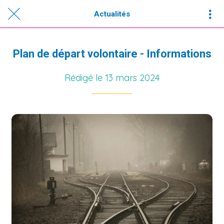
Actualités
Plan de départ volontaire - Informations
Rédigé le 13 mars 2024