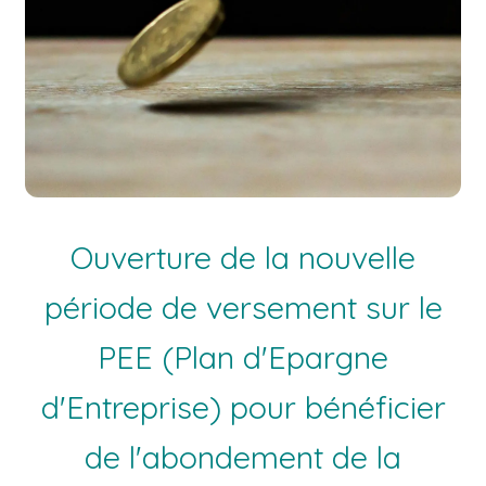
Ouverture de la nouvelle
période de versement sur le
PEE (Plan d'Epargne
d'Entreprise) pour bénéficier
de l'abondement de la