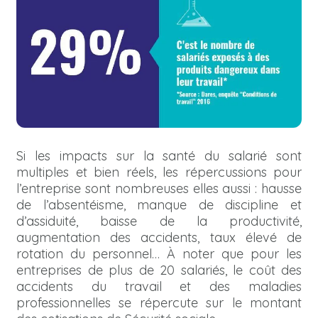
Si les impacts sur la santé du salarié sont
multiples et bien réels, les répercussions pour
l’entreprise sont nombreuses elles aussi : hausse
de l’absentéisme, manque de discipline et
d’assiduité, baisse de la productivité,
augmentation des accidents, taux élevé de
rotation du personnel… À noter que pour les
entreprises de plus de 20 salariés, le coût des
accidents du travail et des maladies
professionnelles se répercute sur le montant