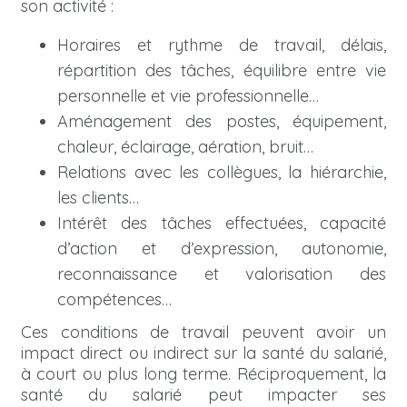
son activité :
Horaires et rythme de travail, délais,
répartition des tâches, équilibre entre vie
personnelle et vie professionnelle…
Aménagement des postes, équipement,
chaleur, éclairage, aération, bruit…
Relations avec les collègues, la hiérarchie,
les clients…
Intérêt des tâches effectuées, capacité
d’action et d’expression, autonomie,
reconnaissance et valorisation des
compétences…
Ces conditions de travail peuvent avoir un
impact direct ou indirect sur la santé du salarié,
à court ou plus long terme. Réciproquement, la
santé du salarié peut impacter ses