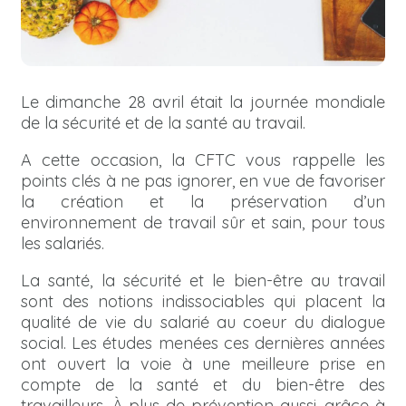
Le dimanche 28 avril était la journée mondiale
de la sécurité et de la santé au travail.
A cette occasion, la CFTC vous rappelle les
points clés à ne pas ignorer, en vue de favoriser
la création et la préservation d’un
environnement de travail sûr et sain, pour tous
les salariés.
La santé, la sécurité et le bien-être au travail
sont des notions indissociables qui placent la
qualité de vie du salarié au coeur du dialogue
social. Les études menées ces dernières années
ont ouvert la voie à une meilleure prise en
compte de la santé et du bien-être des
travailleurs. À plus de prévention aussi, grâce à