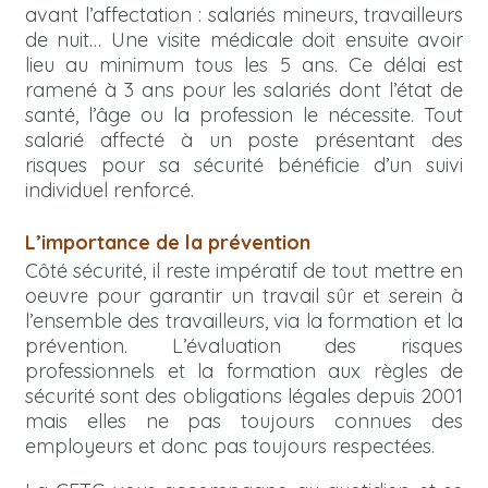
avant l’affectation : salariés mineurs, travailleurs
de nuit… Une visite médicale doit ensuite avoir
lieu au minimum tous les 5 ans. Ce délai est
ramené à 3 ans pour les salariés dont l’état de
santé, l’âge ou la profession le nécessite. Tout
salarié affecté à un poste présentant des
risques pour sa sécurité bénéficie d’un suivi
individuel renforcé.
L’importance de la prévention
Côté sécurité, il reste impératif de tout mettre en
oeuvre pour garantir un travail sûr et serein à
l’ensemble des travailleurs, via la formation et la
prévention. L’évaluation des risques
professionnels et la formation aux règles de
sécurité sont des obligations légales depuis 2001
mais elles ne pas toujours connues des
employeurs et donc pas toujours respectées.