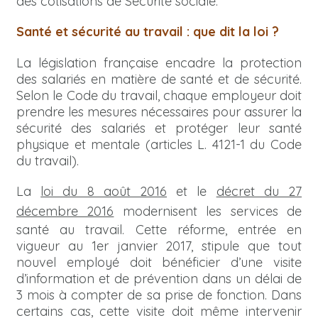
des cotisations de Sécurité sociale.
Santé et sécurité au travail : que dit la loi ?
La législation française encadre la protection
des salariés en matière de santé et de sécurité.
Selon le Code du travail, chaque employeur doit
prendre les mesures nécessaires pour assurer la
sécurité des salariés et protéger leur santé
physique et mentale (articles L. 4121-1 du Code
du travail).
La
loi du 8 août 2016
et le
décret du 27
décembre 2016
modernisent les services de
santé au travail. Cette réforme, entrée en
vigueur au 1er janvier 2017, stipule que tout
nouvel employé doit bénéficier d’une visite
d’information et de prévention dans un délai de
3 mois à compter de sa prise de fonction. Dans
certains cas, cette visite doit même intervenir