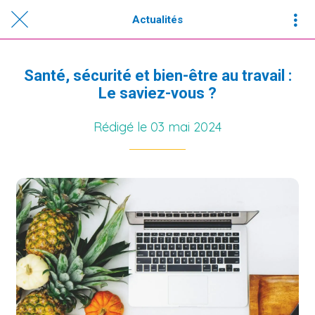
Actualités
Santé, sécurité et bien-être au travail :
Le saviez-vous ?
Rédigé le 03 mai 2024