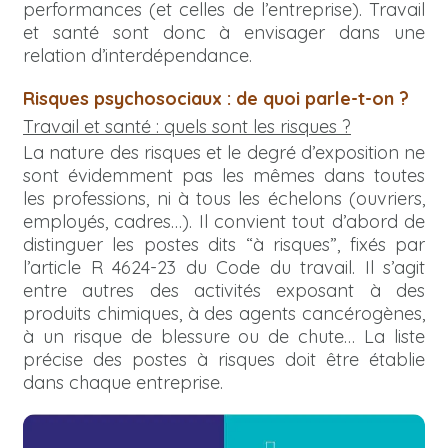
performances (et celles de l’entreprise). Travail
et santé sont donc à envisager dans une
relation d’interdépendance.
Risques psychosociaux : de quoi parle-t-on ?
Travail et santé : quels sont les risques ?
La nature des risques et le degré d’exposition ne
sont évidemment pas les mêmes dans toutes
les professions, ni à tous les échelons (ouvriers,
employés, cadres…). Il convient tout d’abord de
distinguer les postes dits “à risques”, fixés par
l’article R 4624-23 du Code du travail. Il s’agit
entre autres des activités exposant à des
produits chimiques, à des agents cancérogènes,
à un risque de blessure ou de chute… La liste
précise des postes à risques doit être établie
dans chaque entreprise.