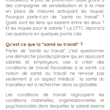
des campagnes de sensibilisation et à la mise
en place de mesures anticipant les risques.
Pourquoi parle-t-on de “santé au travail” ?
Quels sont les liens qui existent entre les deux ?
Et les risques pour le salarié ? La CFTC répond à
ces questions en quelques points clés.
Qu’est-ce que la “santé au travail” ?
Parler de “santé au travail”, c’est questionner
une démarche pluridisciplinaire qui, en associant
salariés et employeurs, vise à créer des
conditions de travail favorables à la santé. La
notion de santé au travail ne renvoie pas
seulement à un aspect médical : la santé du
travailleur est à rechercher dans sa globalité.
Les conditions de travail regroupent les
conditions matérielles, organisationnelles et
psychosociales dans lesquelles le salarié exerce