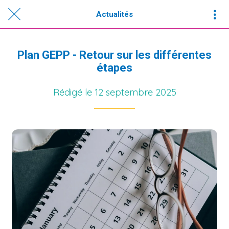
Actualités
Plan GEPP - Retour sur les différentes
étapes
Rédigé le 12 septembre 2025