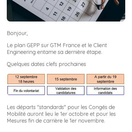
Bonjour,
Le plan GEPP sur GTM France et le Client
Engineering entame sa dernière étape.
Quelques dates clefs prochaines
Les départs "standards" pour les Congés de
Mobilité auront lieu le 1er octobre et pour les
Mesures fin de carrière le 1er novembre.