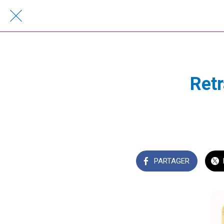
Retr
PARTAGER