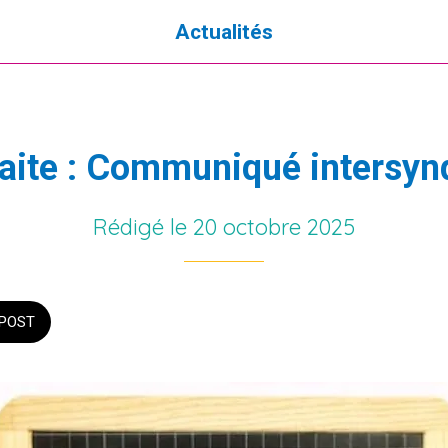
Actualités
aite : Communiqué intersyn
Rédigé le 20 octobre 2025
POST