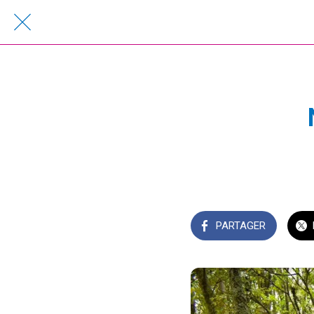
PARTAGER