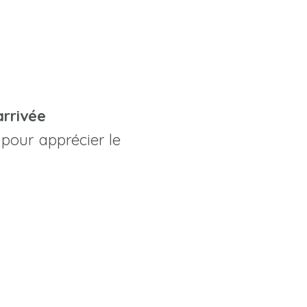
arrivée
pour apprécier le