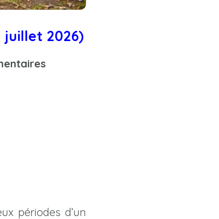
juillet 2026)
émentaires
ux périodes d’un