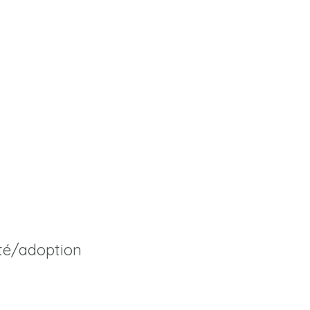
ité/adoption