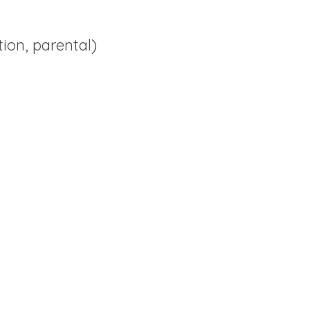
tion, parental)