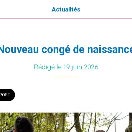
Actualités
Nouveau congé de naissanc
Rédigé le 19 juin 2026
POST