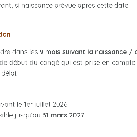
ant, si naissance prévue après cette date
tion
dre dans les
9 mois suivant la naissance / 
 de début du congé qui est prise en compte 
 délai.
ant le 1er juillet 2026
sible jusqu’au
31 mars 2027