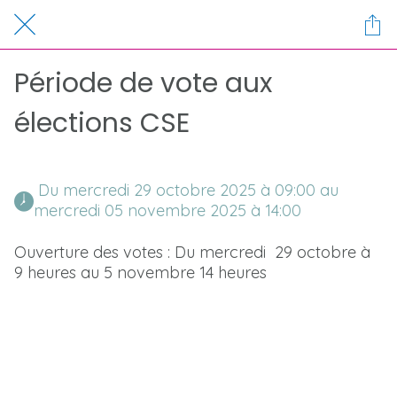
Période de vote aux
élections CSE
 Du mercredi 29 octobre 2025 à 09:00 au 
mercredi 05 novembre 2025 à 14:00 
Ouverture des votes : Du mercredi 29 octobre à
9 heures au 5 novembre 14 heures