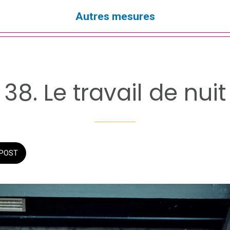
Autres mesures
38. Le travail de nuit
POST