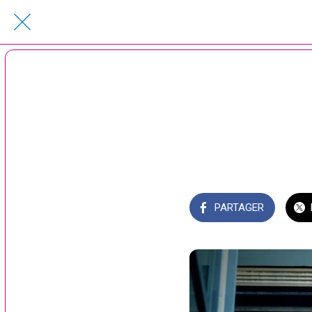
PARTAGER