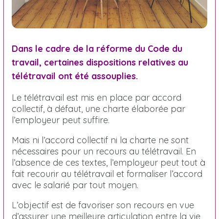
Dans le cadre de la réforme du Code du
travail, certaines dispositions relatives au
télétravail ont été assouplies.
Le télétravail est mis en place par accord
collectif, à défaut, une charte élaborée par
l’employeur peut suffire.
Mais ni l’accord collectif ni la charte ne sont
nécessaires pour un recours au télétravail. En
l’absence de ces textes, l’employeur peut tout à
fait recourir au télétravail et formaliser l’accord
avec le salarié par tout moyen.
L’objectif est de favoriser son recours en vue
d’assurer une meilleure articulation entre la vie