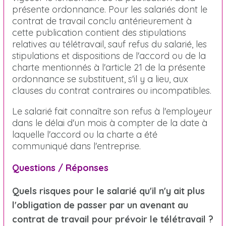
présente ordonnance. Pour les salariés dont le
contrat de travail conclu antérieurement à
cette publication contient des stipulations
relatives au télétravail, sauf refus du salarié, les
stipulations et dispositions de l'accord ou de la
charte mentionnés à l'article 21 de la présente
ordonnance se substituent, s'il y a lieu, aux
clauses du contrat contraires ou incompatibles.
Le salarié fait connaître son refus à l'employeur
dans le délai d'un mois à compter de la date à
laquelle l'accord ou la charte a été
communiqué dans l'entreprise.
Questions / Réponses
Quels risques pour le salarié qu'il n'y ait plus
l'obligation de passer par un avenant au
contrat de travail pour prévoir le télétravail ?