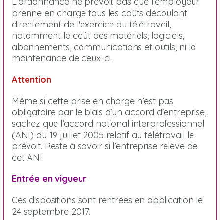
L’ordonnance ne prévoit pas que l’employeur
prenne en charge tous les coûts découlant
directement de l'exercice du télétravail,
notamment le coût des matériels, logiciels,
abonnements, communications et outils, ni la
maintenance de ceux-ci.
Attention
Même si cette prise en charge n’est pas
obligatoire par le biais d’un accord d’entreprise,
sachez que l’accord national interprofessionnel
(ANI) du 19 juillet 2005 relatif au télétravail le
prévoit. Reste à savoir si l’entreprise relève de
cet ANI.
Entrée en vigueur
Ces dispositions sont rentrées en application le
24 septembre 2017.