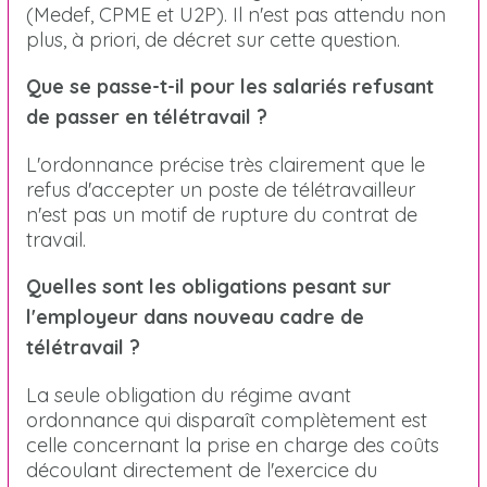
(Medef, CPME et U2P). Il n'est pas attendu non
plus, à priori, de décret sur cette question.
Que se passe-t-il pour les salariés refusant
de passer en télétravail ?
L'ordonnance précise très clairement que le
refus d'accepter un poste de télétravailleur
n'est pas un motif de rupture du contrat de
travail.
Quelles sont les obligations pesant sur
l'employeur dans nouveau cadre de
télétravail ?
La seule obligation du régime avant
ordonnance qui disparaît complètement est
celle concernant la prise en charge des coûts
découlant directement de l'exercice du