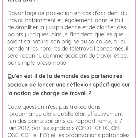
Davantage de protection en cas d'accident du
travail notamment et, également, dans le but
de simplifier la jurisprudence et de clarifier des
points juridiques. Ainsi, si l'incident, quelles que
soient sa nature, son origine ou sa cause, a lieu
pendant les horaires de télétravail concernés, il
sera reconnu comme accident du travail et ce,
par simple présomption.
Qu'en est-il de la demande des partenaires
sociaux de lancer une réflexion spécifique sur
la notion de charge de travail ?
Cette question n'est pas traitée dans
l'ordonnance alors qu'elle était effectivement
l'un des points saillants du rapport remis, le 7
juin 2017, par les syndicats (CFDT, CFTC, CFE
CGC, CGT et FO) et les organisations patronales