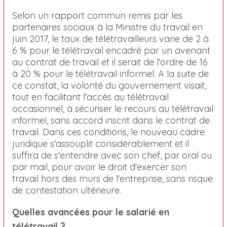
Selon un rapport commun remis par les
partenaires sociaux à la Ministre du travail en
juin 2017, le taux de télétravailleurs varie de 2 à
6 % pour le télétravail encadré par un avenant
au contrat de travail et il serait de l'ordre de 16
à 20 % pour le télétravail informel. A la suite de
ce constat, la volonté du gouvernement visait,
tout en facilitant l'accès au télétravail
occasionnel, à sécuriser le recours au télétravail
informel, sans accord inscrit dans le contrat de
travail. Dans ces conditions, le nouveau cadre
juridique s'assouplit considérablement et il
suffira de s'entendre avec son chef, par oral ou
par mail, pour avoir le droit d'exercer son
travail hors des murs de l'entreprise, sans risque
de contestation ultérieure.
Quelles avancées pour le salarié en
télétravail ?