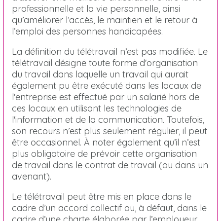
professionnelle et la vie personnelle, ainsi
qu’améliorer l’accès, le maintien et le retour à
l’emploi des personnes handicapées.
La définition du télétravail n’est pas modifiée. Le
télétravail désigne toute forme d'organisation
du travail dans laquelle un travail qui aurait
également pu être exécuté dans les locaux de
l'entreprise est effectué par un salarié hors de
ces locaux en utilisant les technologies de
l'information et de la communication. Toutefois,
son recours n’est plus seulement régulier, il peut
être occasionnel. À noter également qu’il n’est
plus obligatoire de prévoir cette organisation
de travail dans le contrat de travail (ou dans un
avenant).
Le télétravail peut être mis en place dans le
cadre d’un accord collectif ou, à défaut, dans le
cadre d’une charte élaborée par l’employeur