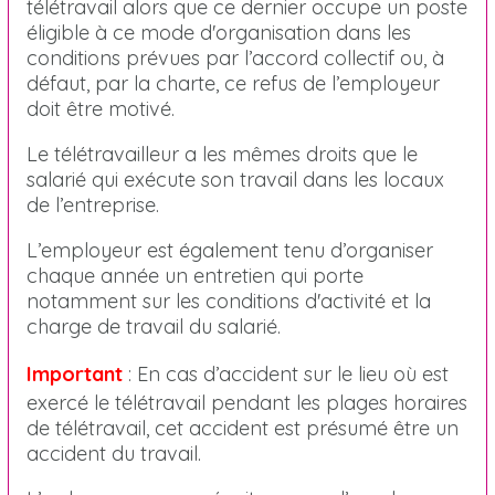
télétravail alors que ce dernier occupe un poste
éligible à ce mode d'organisation dans les
conditions prévues par l’accord collectif ou, à
défaut, par la charte, ce refus de l’employeur
doit être motivé.
Le télétravailleur a les mêmes droits que le
salarié qui exécute son travail dans les locaux
de l’entreprise.
L’employeur est également tenu d’organiser
chaque année un entretien qui porte
notamment sur les conditions d'activité et la
charge de travail du salarié.
Important
: En cas d’accident sur le lieu où est
exercé le télétravail pendant les plages horaires
de télétravail, cet accident est présumé être un
accident du travail.