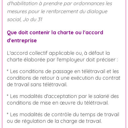
d'habilitation à prendre par ordonnances les
mesures pour le renforcement du dialogue
social, Jo du 31
Que doit contenir la charte ou l'accord
d'entreprise
L'accord collectif applicable ou, à défaut la
charte élaborée par l'employeur doit préciser :
* Les conditions de passage en télétravail et les
conditions de retour à une exécution du contrat
de travail sans télétravail.
* Les modalités d'acceptation par le salarié des
conditions de mise en œuvre du télétravail.
* Les modalités de contrôle du temps de travail
ou de régulation de la charge de travail.