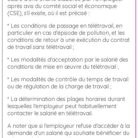
après avis du comité social et économique
(CSE), s’il existe, où il est précisé :
* Les conditions de passage en télétravail, en
particulier en cas d’épisode de pollution, et les
conditions de retour à une exécution du contrat
de travail sans télétravail ;
* Les modalités d'acceptation par le salarié des
conditions de mise en œuvre du télétravail ;
* Les modalités de contrôle du temps de travail
ou de régulation de la charge de travail ;
* La détermination des plages horaires durant
lesquelles l’employeur peut habituellement
contacter le salarié en télétravail.
A noter que si l’employeur refuse d’accéder à la
demande d’un salarié qui souhaite bénéficier du