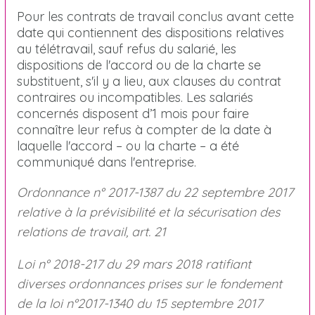
Pour les contrats de travail conclus avant cette
date qui contiennent des dispositions relatives
au télétravail, sauf refus du salarié, les
dispositions de l'accord ou de la charte se
substituent, s'il y a lieu, aux clauses du contrat
contraires ou incompatibles. Les salariés
concernés disposent d’1 mois pour faire
connaître leur refus à compter de la date à
laquelle l'accord – ou la charte – a été
communiqué dans l'entreprise.
Ordonnance n° 2017-1387 du 22 septembre 2017
relative à la prévisibilité et la sécurisation des
relations de travail, art. 21
Loi n° 2018-217 du 29 mars 2018 ratifiant
diverses ordonnances prises sur le fondement
de la loi n°2017-1340 du 15 septembre 2017