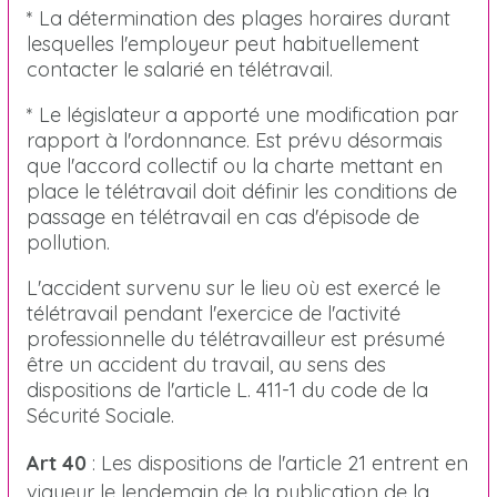
* La détermination des plages horaires durant
lesquelles l'employeur peut habituellement
contacter le salarié en télétravail.
* Le législateur a apporté une modification par
rapport à l'ordonnance. Est prévu désormais
que l'accord collectif ou la charte mettant en
place le télétravail doit définir les conditions de
passage en télétravail en cas d'épisode de
pollution.
L'accident survenu sur le lieu où est exercé le
télétravail pendant l'exercice de l'activité
professionnelle du télétravailleur est présumé
être un accident du travail, au sens des
dispositions de l'article L. 411-1 du code de la
Sécurité Sociale.
Art 40
: Les dispositions de l'article 21 entrent en
vigueur le lendemain de la publication de la