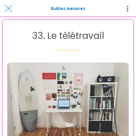
Autres mesures
33. Le télétravail