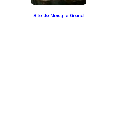
Site de Noisy le Grand