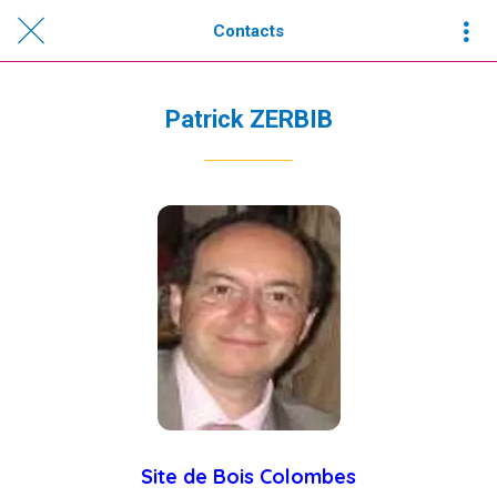
Contacts
Patrick ZERBIB
Site de Bois Colombes