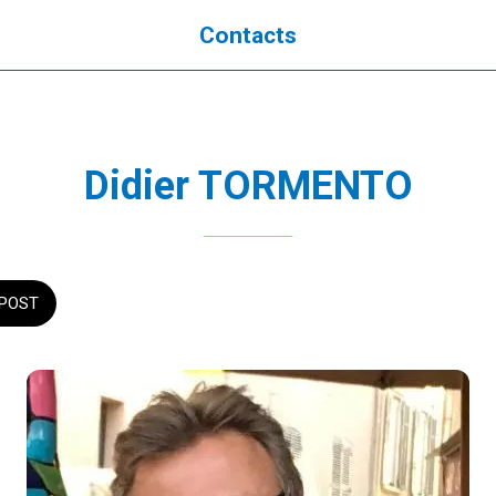
Contacts
Didier TORMENTO
POST