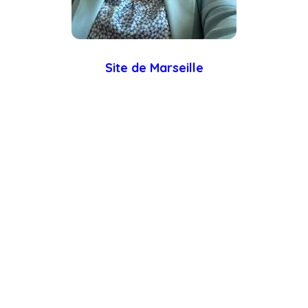
Site de Marseille