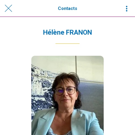
Contacts
Hélène FRANON