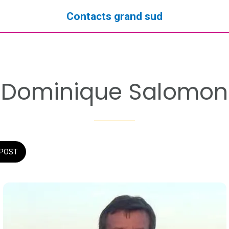
Contacts grand sud
Dominique Salomon
POST