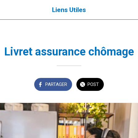
Liens Utiles
Livret assurance chômage
PARTAGER
POST