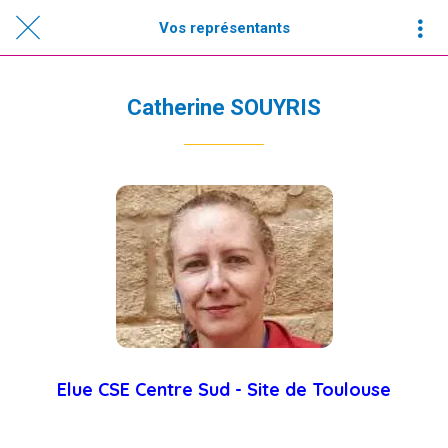
Vos représentants
Catherine SOUYRIS
Elue CSE Centre Sud -
Site de Toulouse