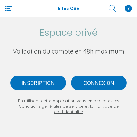
Infos CSE
Espace privé
Validation du compte en 48h maximum
INSCRIPTION
CONNEXION
En utilisant cette application vous en acceptez les
Conditions générales de service
et la
Politique de
confidentialité