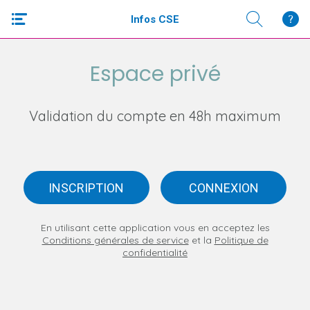
Infos CSE
Espace privé
Validation du compte en 48h maximum
INSCRIPTION
CONNEXION
En utilisant cette application vous en acceptez les
Conditions générales de service
et la
Politique de
confidentialité