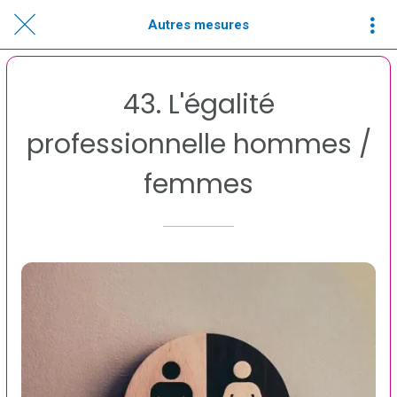
Autres mesures
43. L'égalité
professionnelle hommes /
femmes