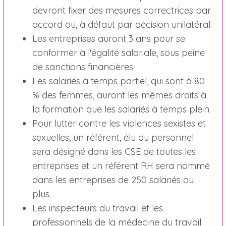
devront fixer des mesures correctrices par
accord ou, à défaut par décision unilatéral.
Les entreprises auront 3 ans pour se
conformer à l'égalité salariale, sous peine
de sanctions financières.
Les salariés à temps partiel, qui sont à 80
% des femmes, auront les mêmes droits à
la formation que les salariés à temps plein.
Pour lutter contre les violences sexistes et
sexuelles, un référent, élu du personnel
sera désigné dans les CSE de toutes les
entreprises et un référent RH sera nommé
dans les entreprises de 250 salariés ou
plus.
Les inspecteurs du travail et les
professionnels de la médecine du travail