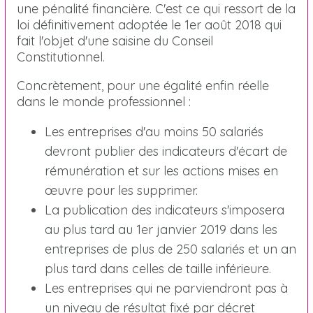
une pénalité financière. C'est ce qui ressort de la
loi définitivement adoptée le 1er août 2018 qui
fait l'objet d'une saisine du Conseil
Constitutionnel.
Concrètement, pour une égalité enfin réelle
dans le monde professionnel :
Les entreprises d'au moins 50 salariés
devront publier des indicateurs d'écart de
rémunération et sur les actions mises en
œuvre pour les supprimer.
La publication des indicateurs s'imposera
au plus tard au 1er janvier 2019 dans les
entreprises de plus de 250 salariés et un an
plus tard dans celles de taille inférieure.
Les entreprises qui ne parviendront pas à
un niveau de résultat fixé par décret