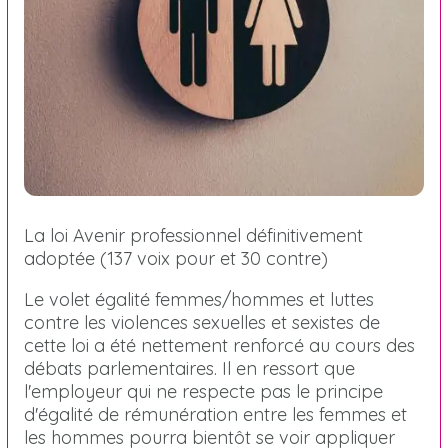
La loi Avenir professionnel définitivement
adoptée (137 voix pour et 30 contre)
Le volet égalité femmes/hommes et luttes
contre les violences sexuelles et sexistes de
cette loi a été nettement renforcé au cours des
débats parlementaires. Il en ressort que
l'employeur qui ne respecte pas le principe
d'égalité de rémunération entre les femmes et
les hommes pourra bientôt se voir appliquer