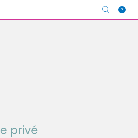
e privé