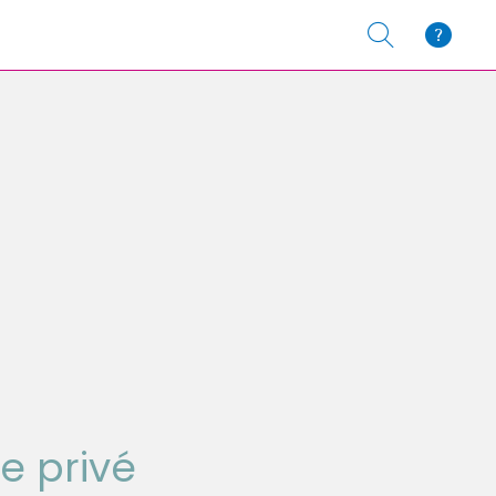
e privé