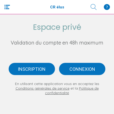
CR élus
Espace privé
Validation du compte en 48h maximum
INSCRIPTION
CONNEXION
En utilisant cette application vous en acceptez les
Conditions générales de service
et la
Politique de
confidentialité