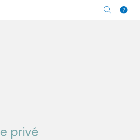
e privé