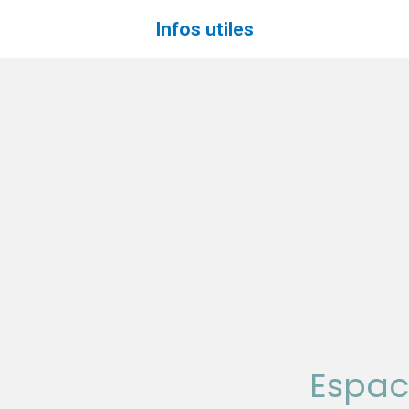
Infos utiles
Espac