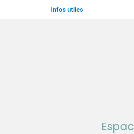
Infos utiles
Espac