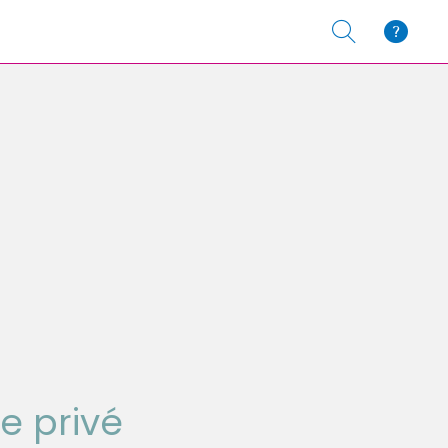
e privé