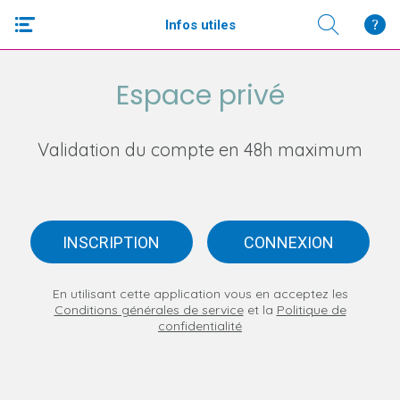
Infos utiles
Espace privé
Validation du compte en 48h maximum
INSCRIPTION
CONNEXION
En utilisant cette application vous en acceptez les
Conditions générales de service
et la
Politique de
confidentialité