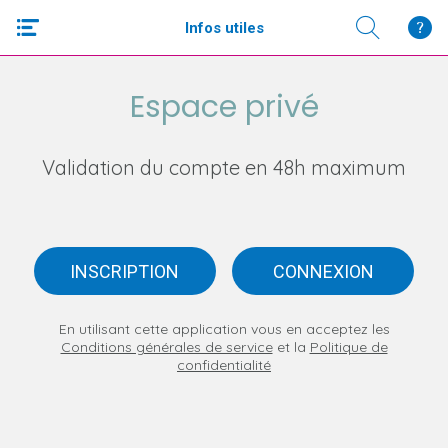
Infos utiles
Espace privé
Validation du compte en 48h maximum
INSCRIPTION
CONNEXION
En utilisant cette application vous en acceptez les
Conditions générales de service
et la
Politique de
confidentialité