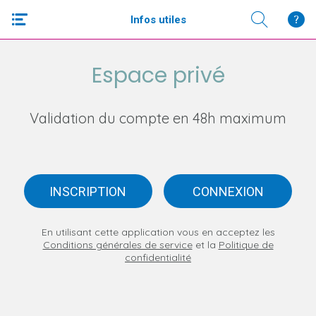
Infos utiles
Espace privé
Validation du compte en 48h maximum
INSCRIPTION
CONNEXION
En utilisant cette application vous en acceptez les
Conditions générales de service
et la
Politique de
confidentialité