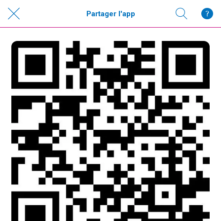
Partager l'app