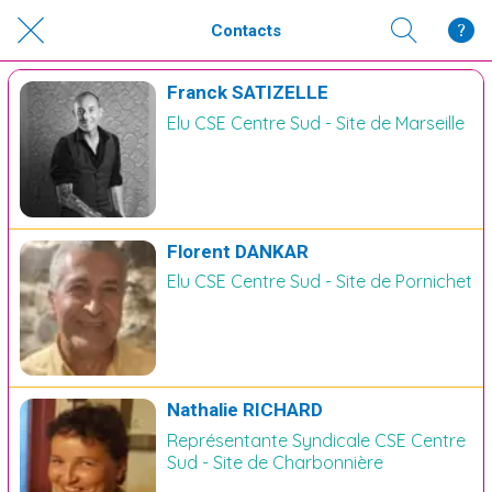
Contacts
Franck SATIZELLE
Elu CSE Centre Sud - Site de Marseille
Florent DANKAR
Elu CSE Centre Sud - Site de Pornichet
Nathalie RICHARD
Représentante Syndicale CSE Centre
Sud - Site de Charbonnière