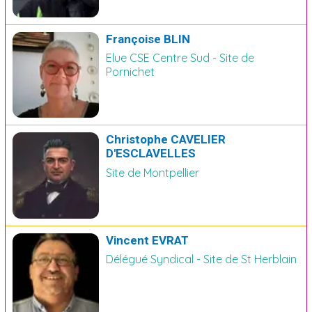
Françoise BLIN
Elue CSE Centre Sud - Site de
Pornichet
Christophe CAVELIER
D'ESCLAVELLES
Site de Montpellier
Vincent EVRAT
Délégué Syndical - Site de St Herblain