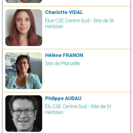
Charlotte VIDAL
Elue CSE Centre Sud - Site de St
Herblain
Hélène FRANON
Site de Marseille
Philippe AUDAU
Elu CSE Centre Sud - Site de St
Herblain