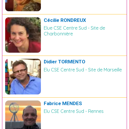
Cécilie RONDREUX
Elue CSE Centre Sud - Site de
Charbonnière
Didier TORMENTO
Elu CSE Centre Sud - Site de Marseille
Fabrice MENDES
Elu CSE Centre Sud - Rennes